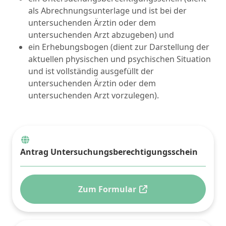
als Abrechnungsunterlage und ist bei der
untersuchenden Ärztin oder dem
untersuchenden Arzt abzugeben) und
ein Erhebungsbogen (dient zur Darstellung der
aktuellen physischen und psychischen Situation
und ist vollständig ausgefüllt der
untersuchenden Ärztin oder dem
untersuchenden Arzt vorzulegen).
Antrag Untersuchungsberechtigungsschein
Zum Formular