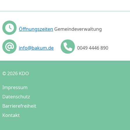
Öffnungszeiten
Gemeindeverwaltung
info@bakum.de
0049 4446 890
© 2026 KDO
Impressum
Datenschutz
Barrierefreiheit
Kontakt