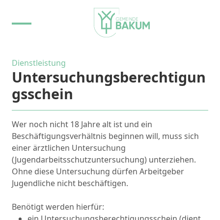
Dienstleistung
Untersuchungsberechtigun
gsschein
Wer noch nicht 18 Jahre alt ist und ein
Beschäftigungsverhältnis beginnen will, muss sich
einer ärztlichen Untersuchung
(Jugendarbeitsschutzuntersuchung) unterziehen.
Ohne diese Untersuchung dürfen Arbeitgeber
Jugendliche nicht beschäftigen.
Benötigt werden hierfür:
ein Untersuchungsberechtigungsschein (dient