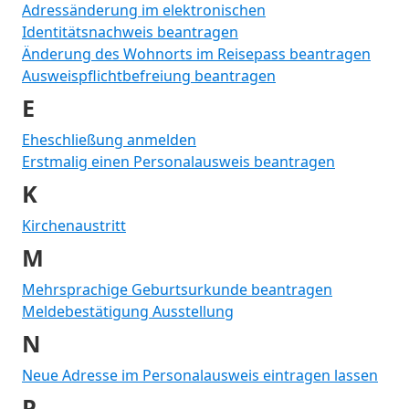
Adressänderung im elektronischen
Identitätsnachweis beantragen
Änderung des Wohnorts im Reisepass beantragen
Ausweispflichtbefreiung beantragen
E
Eheschließung anmelden
Erstmalig einen Personalausweis beantragen
K
Kirchenaustritt
M
Mehrsprachige Geburtsurkunde beantragen
Meldebestätigung Ausstellung
N
Neue Adresse im Personalausweis eintragen lassen
P