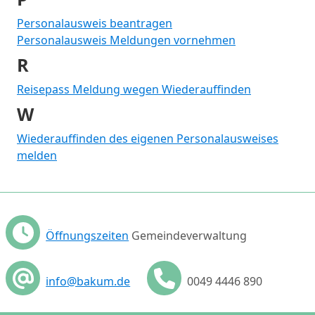
Personalausweis beantragen
Personalausweis Meldungen vornehmen
R
Reisepass Meldung wegen Wiederauffinden
W
Wiederauffinden des eigenen Personalausweises
melden
Öffnungszeiten
Gemeindeverwaltung
info@bakum.de
0049 4446 890