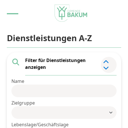
Dienstleistungen A-Z
Filter für Dienstleistungen
Element 
anzeigen
Name
Zielgruppe
Lebenslage/Geschäftslage