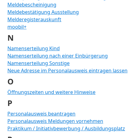
Meldebescheinigung
Meldebestätigung Ausstellung
Melderegisterauskunft
moobil+
N
Namenserteilung Kind
Namenserteilung nach einer Einbürgerung
Namenserteilung Sonstige
Neue Adresse im Personalausweis eintragen lassen
O
Öffnungszeiten und weitere Hinweise
P
Personalausweis beantragen
Personalausweis Meldungen vornehmen
Praktikum / Initiativbewerbung / Ausbildungsplatz