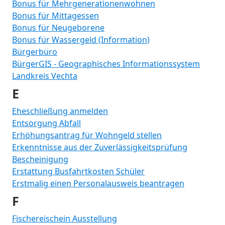
Bonus für Mehrgenerationenwohnen
Bonus für Mittagessen
Bonus für Neugeborene
Bonus für Wassergeld (Information)
Bürgerbüro
BürgerGIS - Geographisches Informationssystem
Landkreis Vechta
E
Eheschließung anmelden
Entsorgung Abfall
Erhöhungsantrag für Wohngeld stellen
Erkenntnisse aus der Zuverlässigkeitsprüfung
Bescheinigung
Erstattung Busfahrtkosten Schüler
Erstmalig einen Personalausweis beantragen
F
Fischereischein Ausstellung