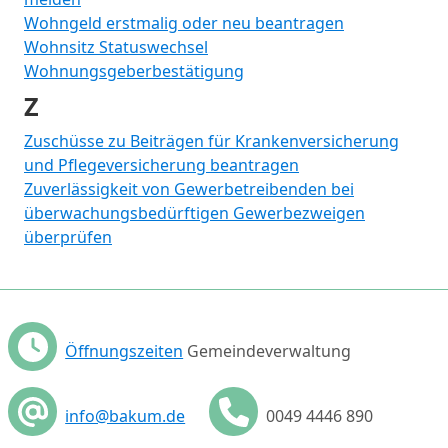
Wohngeld erstmalig oder neu beantragen
Wohnsitz Statuswechsel
Wohnungsgeberbestätigung
Z
Zuschüsse zu Beiträgen für Krankenversicherung
und Pflegeversicherung beantragen
Zuverlässigkeit von Gewerbetreibenden bei
überwachungsbedürftigen Gewerbezweigen
überprüfen
Öffnungszeiten
Gemeindeverwaltung
info@bakum.de
0049 4446 890