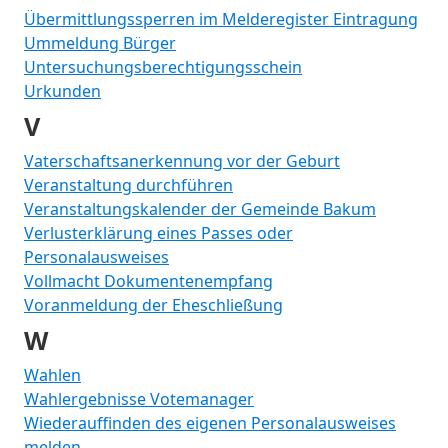
Übermittlungssperren im Melderegister Eintragung
Ummeldung Bürger
Untersuchungsberechtigungsschein
Urkunden
V
Vaterschaftsanerkennung vor der Geburt
Veranstaltung durchführen
Veranstaltungskalender der Gemeinde Bakum
Verlusterklärung eines Passes oder
Personalausweises
Vollmacht Dokumentenempfang
Voranmeldung der Eheschließung
W
Wahlen
Wahlergebnisse Votemanager
Wiederauffinden des eigenen Personalausweises
melden