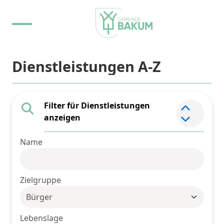
Dienstleistungen A-Z
Filter für Dienstleistungen
Element 
anzeigen
Name
Zielgruppe
Lebenslage