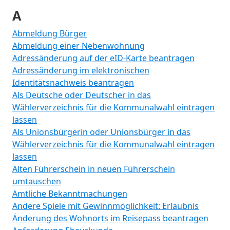
A
Abmeldung Bürger
Abmeldung einer Nebenwohnung
Adressänderung auf der eID-Karte beantragen
Adressänderung im elektronischen
Identitätsnachweis beantragen
Als Deutsche oder Deutscher in das
Wählerverzeichnis für die Kommunalwahl eintragen
lassen
Als Unionsbürgerin oder Unionsbürger in das
Wählerverzeichnis für die Kommunalwahl eintragen
lassen
Alten Führerschein in neuen Führerschein
umtauschen
Amtliche Bekanntmachungen
Andere Spiele mit Gewinnmöglichkeit: Erlaubnis
Änderung des Wohnorts im Reisepass beantragen