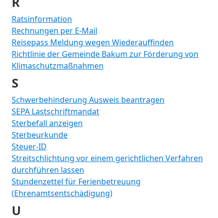
R
Ratsinformation
Rechnungen per E-Mail
Reisepass Meldung wegen Wiederauffinden
Richtlinie der Gemeinde Bakum zur Förderung von
Klimaschutzmaßnahmen
S
Schwerbehinderung Ausweis beantragen
SEPA Lastschriftmandat
Sterbefall anzeigen
Sterbeurkunde
Steuer-ID
Streitschlichtung vor einem gerichtlichen Verfahren
durchführen lassen
Stundenzettel für Ferienbetreuung
(Ehrenamtsentschädigung)
U