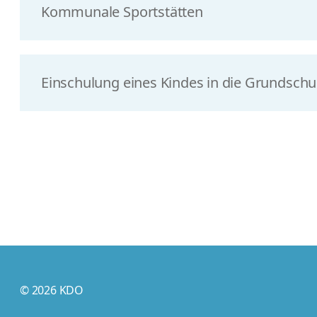
Kommunale Sportstätten
Einschulung eines Kindes in die Grundschu
© 2026 KDO