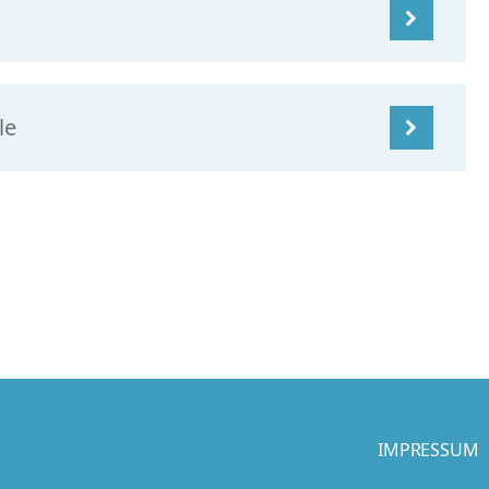
le
IMPRESSUM