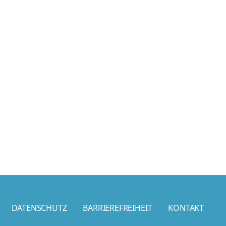
DATENSCHUTZ
BARRIEREFREIHEIT
KONTAKT