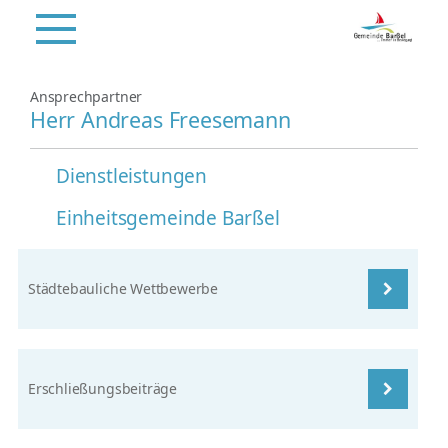
Ansprechpartner
Herr Andreas Freesemann
Dienstleistungen
Einheitsgemeinde Barßel
Städtebauliche Wettbewerbe
Erschließungsbeiträge