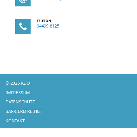
TELEFON
04499 8125
© 2026 KDO
IMPRESSUM
DATENSCHUTZ
BARRIEREFREIHEIT
KONTAKT