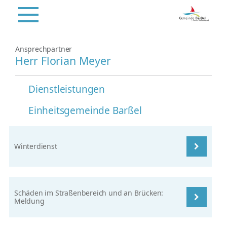
Ansprechpartner
Herr Florian Meyer
Dienstleistungen
Einheitsgemeinde Barßel
Winterdienst
Schäden im Straßenbereich und an Brücken:
Meldung