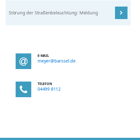
Störung der Straßenbeleuchtung: Meldung
E-MAIL
meyer@barssel.de
TELEFON
04499 8112