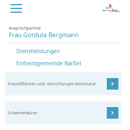
Ansprechpartner
Frau Gordula Bergmann
Dienstleistungen
Einheitsgemeinde Barßel
Freizeitflächen und -einrichtungen kommunal
Schwimmkurse