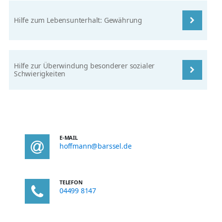
Hilfe zum Lebensunterhalt: Gewährung
Hilfe zur Überwindung besonderer sozialer
Schwierigkeiten
E-MAIL
hoffmann@barssel.de
TELEFON
04499 8147