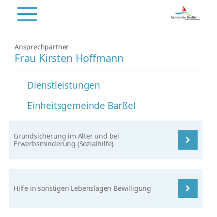
Ansprechpartner
Frau Kirsten Hoffmann
Dienstleistungen
Einheitsgemeinde Barßel
Grundsicherung im Alter und bei
Erwerbsminderung (Sozialhilfe)
Hilfe in sonstigen Lebenslagen Bewilligung