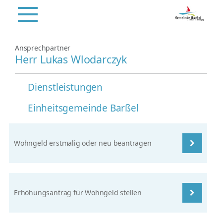
Ansprechpartner
Herr Lukas Wlodarczyk
Dienstleistungen
Einheitsgemeinde Barßel
Wohngeld erstmalig oder neu beantragen
Erhöhungsantrag für Wohngeld stellen