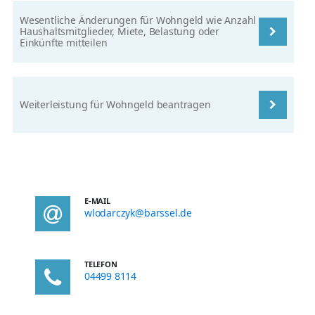
Wesentliche Änderungen für Wohngeld wie Anzahl
Haushaltsmitglieder, Miete, Belastung oder
Einkünfte mitteilen
Weiterleistung für Wohngeld beantragen
E-MAIL
wlodarczyk@barssel.de
TELEFON
04499 8114