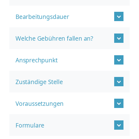
Bearbeitungsdauer
Welche Gebühren fallen an?
Ansprechpunkt
Zuständige Stelle
Voraussetzungen
Formulare