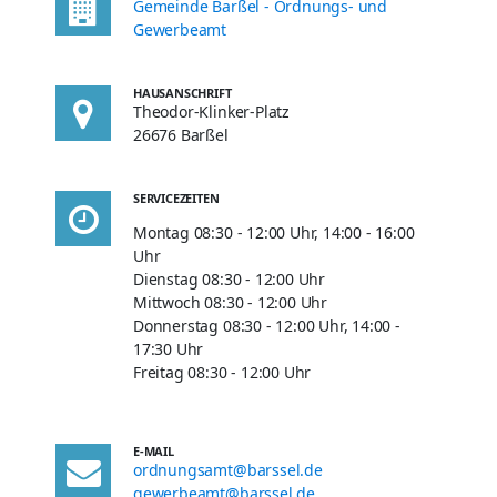
Gemeinde Barßel - Ordnungs- und
Gewerbeamt
HAUSANSCHRIFT
Theodor-Klinker-Platz
26676 Barßel
SERVICEZEITEN
Montag 08:30 - 12:00 Uhr, 14:00 - 16:00
Uhr
Dienstag 08:30 - 12:00 Uhr
Mittwoch 08:30 - 12:00 Uhr
Donnerstag 08:30 - 12:00 Uhr, 14:00 -
17:30 Uhr
Freitag 08:30 - 12:00 Uhr
E-MAIL
ordnungsamt@barssel.de
gewerbeamt@barssel.de