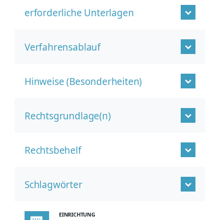
erforderliche Unterlagen
Verfahrensablauf
Hinweise (Besonderheiten)
Rechtsgrundlage(n)
Rechtsbehelf
Schlagwörter
EINRICHTUNG