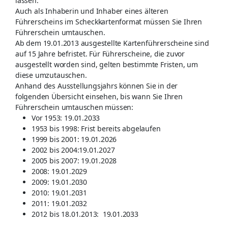
lassen.
Auch als Inhaberin und Inhaber eines älteren
Führerscheins im Scheckkartenformat müssen Sie Ihren
Führerschein umtauschen.
Ab dem 19.01.2013 ausgestellte Kartenführerscheine sind
auf 15 Jahre befristet. Für Führerscheine, die zuvor
ausgestellt worden sind, gelten bestimmte Fristen, um
diese umzutauschen.
Anhand des Ausstellungsjahrs können Sie in der
folgenden Übersicht einsehen, bis wann Sie Ihren
Führerschein umtauschen müssen:
Vor 1953: 19.01.2033
1953 bis 1998: Frist bereits abgelaufen
1999 bis 2001: 19.01.2026
2002 bis 2004:19.01.2027
2005 bis 2007: 19.01.2028
2008: 19.01.2029
2009: 19.01.2030
2010: 19.01.2031
2011: 19.01.2032
2012 bis 18.01.2013: 19.01.2033