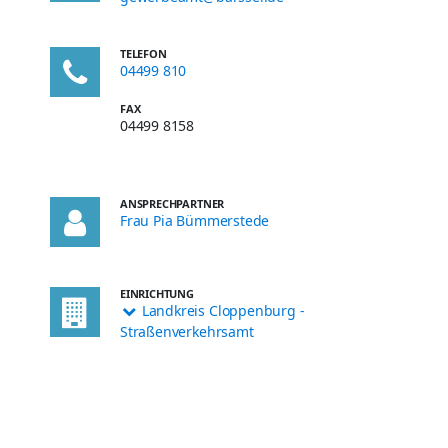
TELEFON
04499 810
FAX
04499 8158
ANSPRECHPARTNER
Frau Pia Bümmerstede
EINRICHTUNG
Landkreis Cloppenburg -
Straßenverkehrsamt