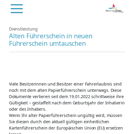
Dienstleistung
Alten Führerschein in neuen
Führerschein umtauschen
Viele Besitzerinnen und Besitzer einer Fahrerlaubnis sind
noch mit dem alten Papierführerschein unterwegs. Diese
Dokumente verlieren seit dem 19.01.2022 schrittweise ihre
Gültigkeit – gestaffelt nach dem Geburtsjahr der Inhaberin
oder des Inhabers.
Wenn Ihr alter Papierführerschein ungültig wird, müssen
Sie diesen durch den aktuell gültigen einheitlichen
Kartenführerschein der Europäischen Union (EU) ersetzen