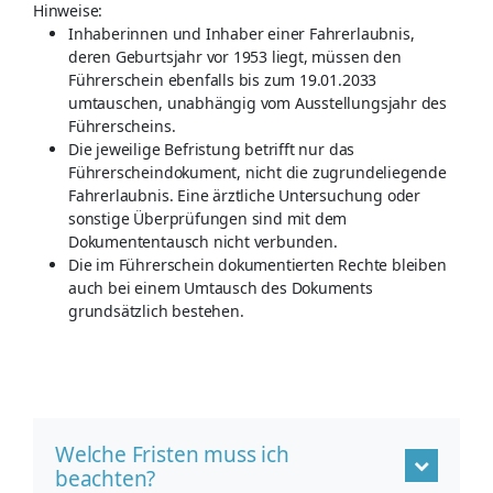
Hinweise:
Inhaberinnen und Inhaber einer Fahrerlaubnis,
deren Geburtsjahr vor 1953 liegt, müssen den
Führerschein ebenfalls bis zum 19.01.2033
umtauschen, unabhängig vom Ausstellungsjahr des
Führerscheins.
Die jeweilige Befristung betrifft nur das
Führerscheindokument, nicht die zugrundeliegende
Fahrerlaubnis. Eine ärztliche Untersuchung oder
sonstige Überprüfungen sind mit dem
Dokumententausch nicht verbunden.
Die im Führerschein dokumentierten Rechte bleiben
auch bei einem Umtausch des Dokuments
grundsätzlich bestehen.
Welche Fristen muss ich
beachten?