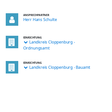
ANSPRECHPARTNER
Herr Hans Schulte
EINRICHTUNG
Landkreis Cloppenburg -
Ordnungsamt
EINRICHTUNG
Landkreis Cloppenburg - Bauamt