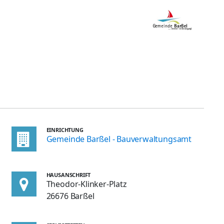
EINRICHTUNG
Gemeinde Barßel - Bauverwaltungsamt
HAUSANSCHRIFT
Theodor-Klinker-Platz
26676 Barßel