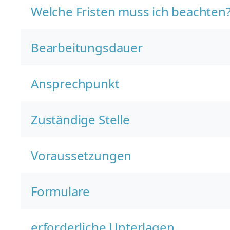
Welche Fristen muss ich beachten
Bearbeitungsdauer
Ansprechpunkt
Zuständige Stelle
Voraussetzungen
Formulare
erforderliche Unterlagen