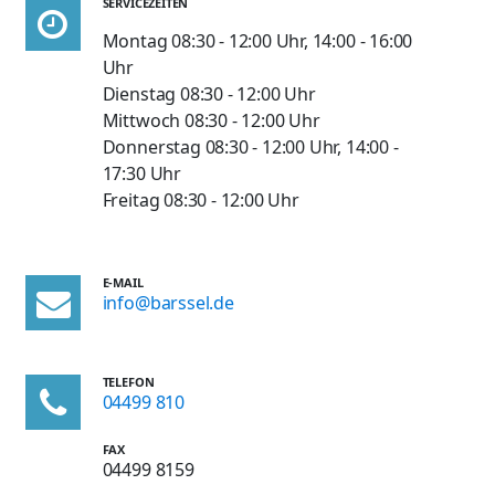
SERVICEZEITEN
Montag 08:30 - 12:00 Uhr, 14:00 - 16:00
Uhr
Dienstag 08:30 - 12:00 Uhr
Mittwoch 08:30 - 12:00 Uhr
Donnerstag 08:30 - 12:00 Uhr, 14:00 -
17:30 Uhr
Freitag 08:30 - 12:00 Uhr
E-MAIL
info@barssel.de
TELEFON
04499 810
FAX
04499 8159