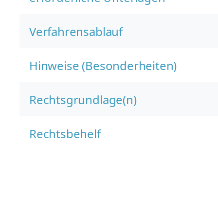
Verfahrensablauf
Hinweise (Besonderheiten)
Rechtsgrundlage(n)
Rechtsbehelf