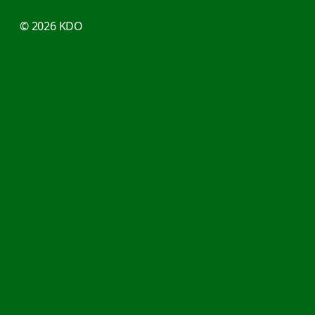
© 2026 KDO