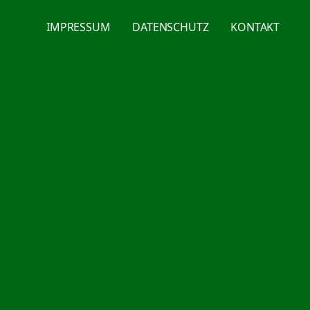
IMPRESSUM
DATENSCHUTZ
KONTAKT