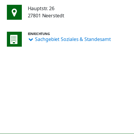
Hauptstr. 26
27801 Neerstedt
EINRICHTUNG
Sachgebiet Soziales & Standesamt