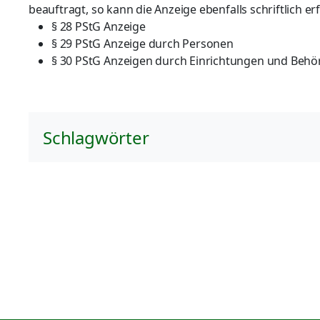
beauftragt, so kann die Anzeige ebenfalls schriftlich er
§ 28 PStG Anzeige
§ 29 PStG Anzeige durch Personen
§ 30 PStG Anzeigen durch Einrichtungen und Beh
Schlagwörter