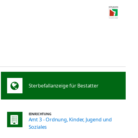
Sterbefallanzeige für Bestatter
EINRICHTUNG
Amt 3 - Ordnung, Kinder, Jugend und
Soziales