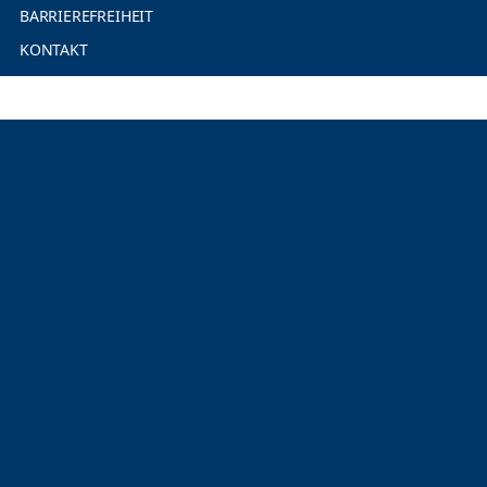
BARRIEREFREIHEIT
KONTAKT