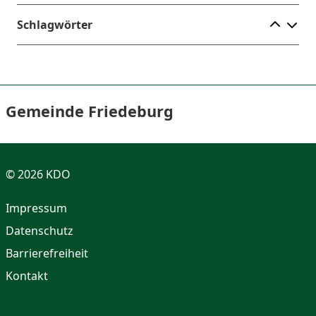
Ele
Schlagwörter
Gemeinde Friedeburg
© 2026 KDO
Impressum
Datenschutz
Barrierefreiheit
Kontakt