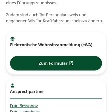
eines Führungszeugnisses.
Zudem sind auch Ihr Personalausweis und
gegebenenfalls Ihr Kraftfahrzeugschein zu ändern.
Elektronische Wohnsitzanmeldung (eWA)
Zum Formular
Ansprechpartner
Frau Bessonov
Frau Litzenberg