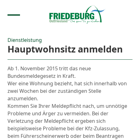
Dienstleistung
Hauptwohnsitz anmelden
Ab 1. November 2015 tritt das neue
Bundesmeldegesetz in Kraft.
Wer eine Wohnung bezieht, hat sich innerhalb von
zwei Wochen bei der zuständigen Stelle
anzumelden.
Kommen Sie Ihrer Meldepflicht nach, um unnötige
Probleme und Ärger zu vermeiden. Bei der
Verletzung der Meldepflicht ergeben sich
beispielsweise Probleme bei der Kfz-Zulassung,
beim Führerscheinerwerb oder beim Beantragen