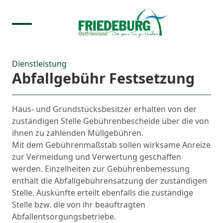
Dienstleistung
Abfallgebühr Festsetzung
Haus- und Grundstücksbesitzer erhalten von der
zuständigen Stelle Gebührenbescheide über die von
ihnen zu zahlenden Müllgebühren.
Mit dem Gebührenmaßstab sollen wirksame Anreize
zur Vermeidung und Verwertung geschaffen
werden. Einzelheiten zur Gebührenbemessung
enthält die Abfallgebührensatzung der zuständigen
Stelle. Auskünfte erteilt ebenfalls die zuständige
Stelle bzw. die von ihr beauftragten
Abfallentsorgungsbetriebe.