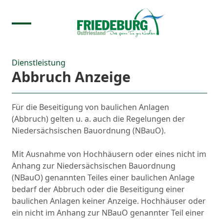
Dienstleistung
Abbruch Anzeige
Für die Beseitigung von baulichen Anlagen
(Abbruch) gelten u. a. auch die Regelungen der
Niedersächsischen Bauordnung (NBauO).
Mit Ausnahme von Hochhäusern oder eines nicht im
Anhang zur Niedersächsischen Bauordnung
(NBauO) genannten Teiles einer baulichen Anlage
bedarf der Abbruch oder die Beseitigung einer
baulichen Anlagen keiner Anzeige. Hochhäuser oder
ein nicht im Anhang zur NBauO genannter Teil einer