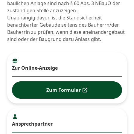
baulichen Anlage sind nach § 60 Abs. 3 NBauO der
zuständigen Stelle anzuzeigen.
Unabhängig davon ist die Standsicherheit
benachbarter Gebäude seitens des Bauherrn/der
Bauherrin zu prüfen, wenn diese aneinandergebaut
sind oder der Baugrund dazu Anlass gibt.
Zur Online-Anzeige
Zum Formular
Ansprechpartner