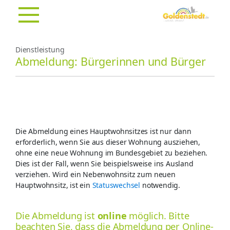
Dienstleistung
Abmeldung: Bürgerinnen und Bürger
Die Abmeldung eines Hauptwohnsitzes ist nur dann
erforderlich, wenn Sie aus dieser Wohnung ausziehen,
ohne eine neue Wohnung im Bundesgebiet zu beziehen.
Dies ist der Fall, wenn Sie beispielsweise ins Ausland
verziehen. Wird ein Nebenwohnsitz zum neuen
Hauptwohnsitz, ist ein
Statuswechsel
notwendig.
Die Abmeldung ist
online
möglich. Bitte
beachten Sie, dass die Abmeldung per Online-