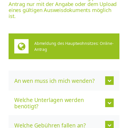
Antrag nur mit der Angabe oder dem Upload
eines gültigen Ausweisdokuments möglich
ist.
Abmeldung des Hauptwohnsitzes: Online-
Antrag
An wen muss ich mich wenden?
Welche Unterlagen werden
benötigt?
Welche Gebühren fallen an?