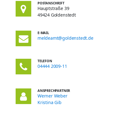
POSTANSCHRIFT
Hauptstraße 39
49424 Goldenstedt
E-MAIL
meldeamt@goldenstedt.de
TELEFON
04444 2009-11
ANSPRECHPARTNER
Werner Weber
Kristina Gib