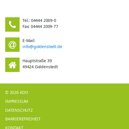
Tel.: 04444 2009-0
Fax: 04444 2009-77
E-Mail:
info@goldenstedt.de
Hauptstraße 39
49424 Goldenstedt
© 2026 KDO
IMPRESSUM
DATENSCHUTZ
BARRIEREFREIHEIT
KONTAKT