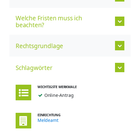
Welche Fristen muss ich
beachten?
Rechtsgrundlage
Schlagwörter
WICHTIGSTE MERKMALE
Online-Antrag
EINRICHTUNG
Meldeamt