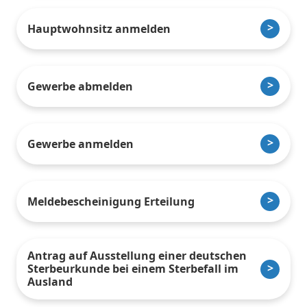
Hauptwohnsitz anmelden
Gewerbe abmelden
Gewerbe anmelden
Meldebescheinigung Erteilung
Antrag auf Ausstellung einer deutschen
Sterbeurkunde bei einem Sterbefall im
Ausland