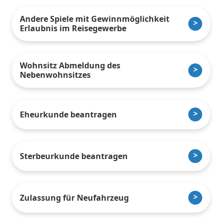
Andere Spiele mit Gewinnmöglichkeit
Erlaubnis im Reisegewerbe
Wohnsitz Abmeldung des
Nebenwohnsitzes
Eheurkunde beantragen
Sterbeurkunde beantragen
Zulassung für Neufahrzeug