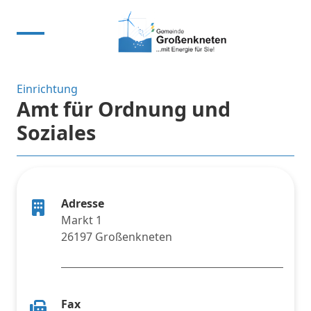
Einrichtung
Amt für Ordnung und
Soziales
Adresse
Markt 1
26197 Großenkneten
Fax