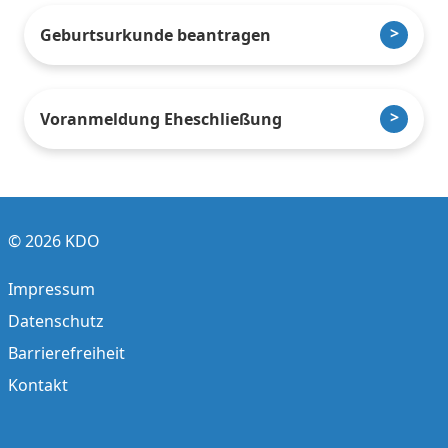
Geburtsurkunde beantragen
Voranmeldung Eheschließung
© 2026 KDO
Impressum
Datenschutz
Barrierefreiheit
Kontakt