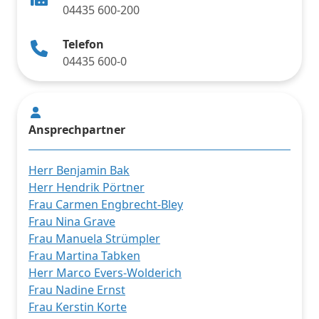
04435 600-200
Telefon
04435 600-0
Ansprechpartner
Herr Benjamin Bak
Herr Hendrik Pörtner
Frau Carmen Engbrecht-Bley
Frau Nina Grave
Frau Manuela Strümpler
Frau Martina Tabken
Herr Marco Evers-Wolderich
Frau Nadine Ernst
Frau Kerstin Korte