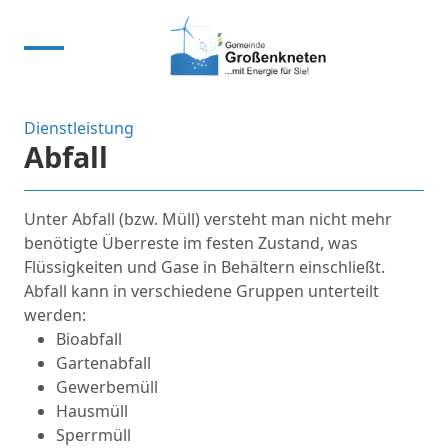
Dienstleistung
Abfall
Unter Abfall (bzw. Müll) versteht man nicht mehr
benötigte Überreste im festen Zustand, was
Flüssigkeiten und Gase in Behältern einschließt.
Abfall kann in verschiedene Gruppen unterteilt
werden:
Bioabfall
Gartenabfall
Gewerbemüll
Hausmüll
Sperrmüll