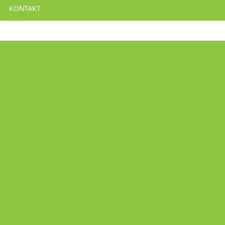
KONTAKT