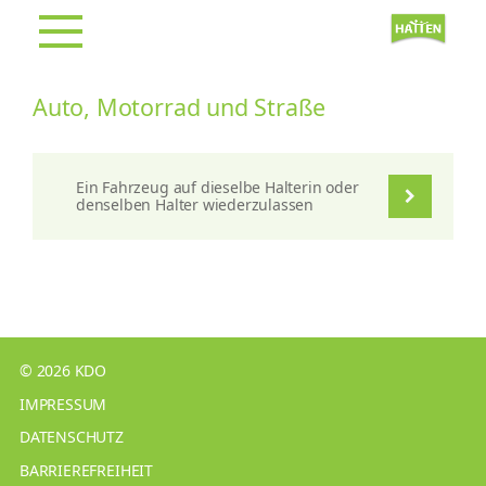
Auto, Motorrad und Straße
Ein Fahrzeug auf dieselbe Halterin oder
denselben Halter wiederzulassen
© 2026 KDO
IMPRESSUM
DATENSCHUTZ
BARRIEREFREIHEIT