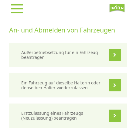
An- und Abmelden von Fahrzeugen
Außerbetriebsetzung für ein Fahrzeug
beantragen
Ein Fahrzeug auf dieselbe Halterin oder
denselben Halter wiederzulassen
Erstzulassung eines Fahrzeugs
(Neuzulassung) beantragen