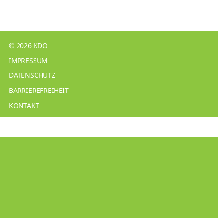
© 2026 KDO
IMPRESSUM
DATENSCHUTZ
BARRIEREFREIHEIT
KONTAKT