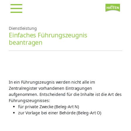
Dienstleistung
Einfaches Führungszeugnis
beantragen
In ein Führungszeugnis werden nicht alle im
Zentralregister vorhandenen Eintragungen
aufgenommen. Entscheidend für die Inhalte ist die Art des
Führungszeugnisses:
für private Zwecke (Beleg-Art N)
zur Vorlage bei einer Behörde (Beleg-Art O)