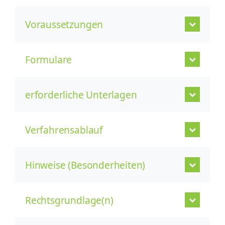
Voraussetzungen
Formulare
erforderliche Unterlagen
Verfahrensablauf
Hinweise (Besonderheiten)
Rechtsgrundlage(n)