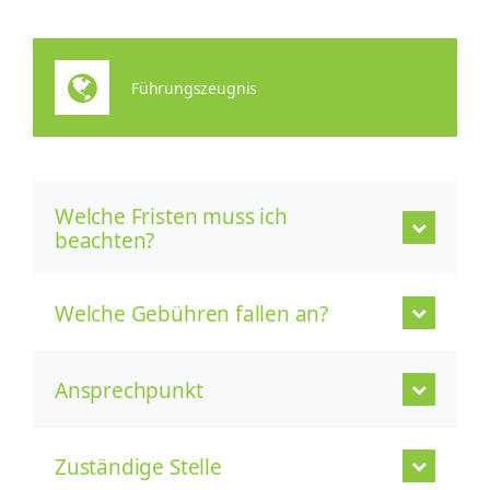
Führungszeugnis
Welche Fristen muss ich
beachten?
Welche Gebühren fallen an?
Ansprechpunkt
Zuständige Stelle