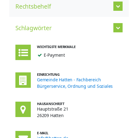
Rechtsbehelf
Schlagwörter
WICHTIGSTE MERKMALE
E-Payment
EINRICHTUNG
Gemeinde Hatten - Fachbereich
Bürgerservice, Ordnung und Soziales
HAUSANSCHRIFT
Hauptstraße 21
26209 Hatten
E-MAIL