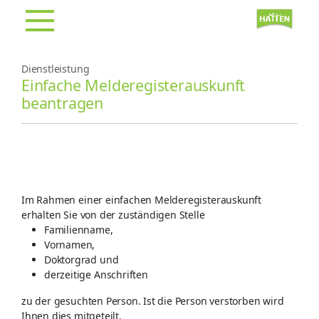
Dienstleistung
Einfache Melderegisterauskunft
beantragen
Im Rahmen einer einfachen Melderegisterauskunft
erhalten Sie von der zuständigen Stelle
Familienname,
Vornamen,
Doktorgrad und
derzeitige Anschriften
zu der gesuchten Person. Ist die Person verstorben wird
Ihnen dies mitgeteilt.