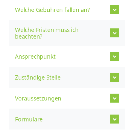
Welche Gebühren fallen an?
Welche Fristen muss ich
beachten?
Ansprechpunkt
Zuständige Stelle
Voraussetzungen
Formulare