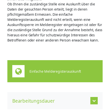
Ob Ihnen die zuständige Stelle eine Auskunft über die
Daten der gesuchten Person erteilt, liegt in deren
pflichtgemäßem Ermessen. Die einfache
Melderegisterauskunft wird nicht erteilt, wenn eine
Auskunftssperre im Melderegister eingetragen ist oder für
die zuständige Stelle Grund zu der Annahme besteht, dass
hieraus eine Gefahr für schutzwürdige Interessen des
Betroffenen oder einer anderen Person erwachsen kann.
Einfache Melderegisterauskunft
Bearbeitungsdauer