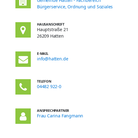
Gemeinde Hatten - Fachbereich
Bürgerservice, Ordnung und Soziales
HAUSANSCHRIFT
Hauptstraße 21
26209 Hatten
E-MAIL
info@hatten.de
TELEFON
04482 922-0
ANSPRECHPARTNER
Frau Carina Fangmann