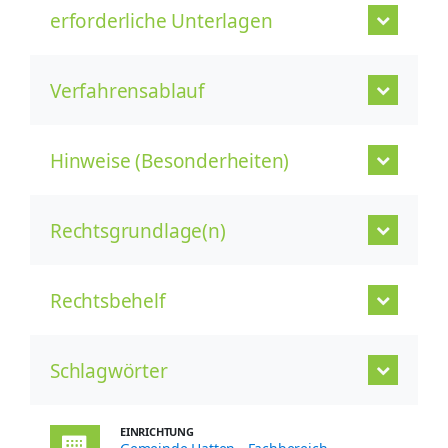
erforderliche Unterlagen
Verfahrensablauf
Hinweise (Besonderheiten)
Rechtsgrundlage(n)
Rechtsbehelf
Schlagwörter
EINRICHTUNG