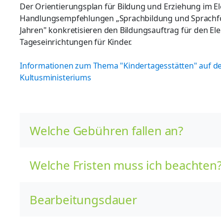
Der Orientierungsplan für Bildung und Erziehung im 
Handlungsempfehlungen „Sprachbildung und Sprachför
Jahren" konkretisieren den Bildungsauftrag für den E
Tageseinrichtungen für Kinder.
Informationen zum Thema "Kindertagesstätten" auf de
Kultusministeriums
Welche Gebühren fallen an?
Welche Fristen muss ich beachten
Bearbeitungsdauer