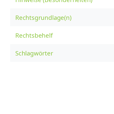
Rechtsgrundlage(n)
Rechtsbehelf
Schlagwörter