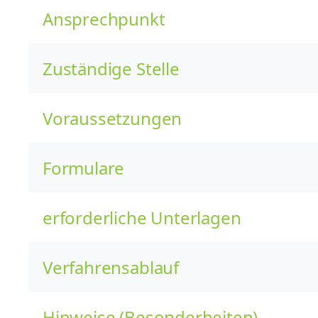
Ansprechpunkt
Zuständige Stelle
Voraussetzungen
Formulare
erforderliche Unterlagen
Verfahrensablauf
Hinweise (Besonderheiten)