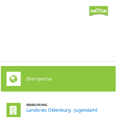
Elternportal
EINRICHTUNG
Landkreis Oldenburg - Jugendamt