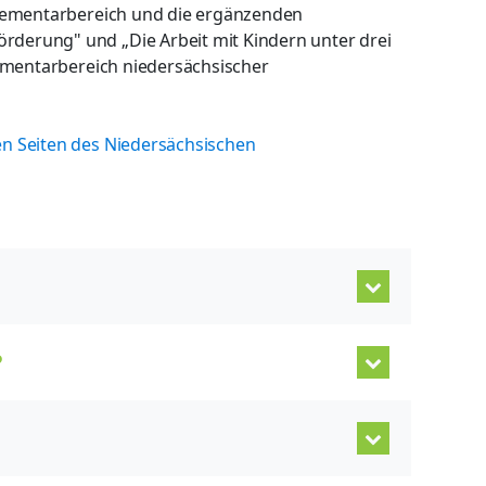
Elementarbereich und die ergänzenden
derung" und „Die Arbeit mit Kindern unter drei
lementarbereich niedersächsischer
n Seiten des Niedersächsischen
?