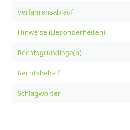
Verfahrensablauf
Hinweise (Besonderheiten)
Rechtsgrundlage(n)
Rechtsbehelf
Schlagwörter