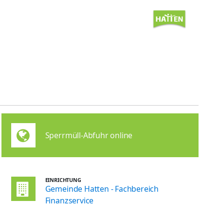
Sperrmüll-Abfuhr online
EINRICHTUNG
Gemeinde Hatten - Fachbereich
Finanzservice