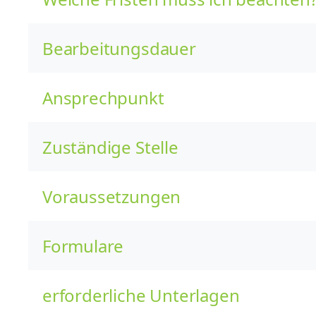
Bearbeitungsdauer
Ansprechpunkt
Zuständige Stelle
Voraussetzungen
Formulare
erforderliche Unterlagen