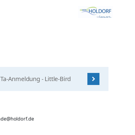
Ta-Anmeldung - Little-Bird
de@holdorf.de