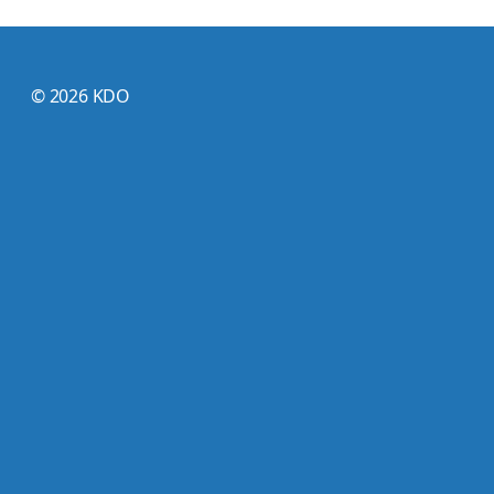
© 2026 KDO