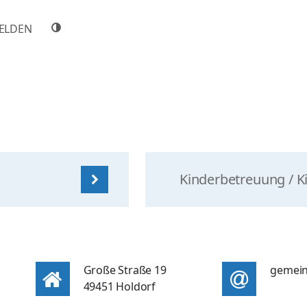
ELDEN
Kinderbetreuung / Ki
Große Straße 19
gemein
49451 Holdorf