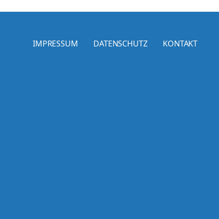
IMPRESSUM
DATENSCHUTZ
KONTAKT