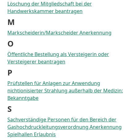
Löschung der Mitgliedschaft bei der
Handwerkskammer beantragen
M
Markscheiderin/Markscheider Anerkennung
O
Öffentliche Bestellung als Versteigerin oder
Versteigerer beantragen
P
Prüfstellen für Anlagen zur Anwendung
nichtionisierter Strahlung außerhalb der Medizin:
Bekanntgabe
S
Sachverständige Personen für den Bereich der
Gashochdruckleitungsverordnung Anerkennung
Spielhallen Erlaubnis