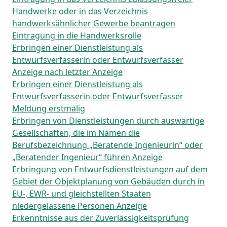
Handwerke oder in das Verzeichnis
handwerksähnlicher Gewerbe beantragen
Eintragung in die Handwerksrolle
Erbringen einer Dienstleistung als
Entwurfsverfasserin oder Entwurfsverfasser
Anzeige nach letzter Anzeige
Erbringen einer Dienstleistung als
Entwurfsverfasserin oder Entwurfsverfasser
Meldung erstmalig
Erbringen von Dienstleistungen durch auswärtige
Gesellschaften, die im Namen die
Berufsbezeichnung „Beratende Ingenieurin“ oder
„Beratender Ingenieur“ führen Anzeige
Erbringung von Entwurfsdienstleistungen auf dem
Gebiet der Objektplanung von Gebäuden durch in
EU-, EWR- und gleichstellten Staaten
niedergelassene Personen Anzeige
Erkenntnisse aus der Zuverlässigkeitsprüfung