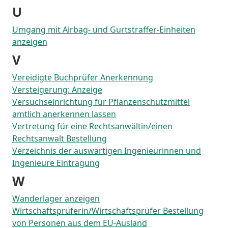
U
Umgang mit Airbag- und Gurtstraffer-Einheiten
anzeigen
V
Vereidigte Buchprüfer Anerkennung
Versteigerung: Anzeige
Versuchseinrichtung für Pflanzenschutzmittel
amtlich anerkennen lassen
Vertretung für eine Rechtsanwältin/einen
Rechtsanwalt Bestellung
Verzeichnis der auswärtigen Ingenieurinnen und
Ingenieure Eintragung
W
Wanderlager anzeigen
Wirtschaftsprüferin/Wirtschaftsprüfer Bestellung
von Personen aus dem EU-Ausland