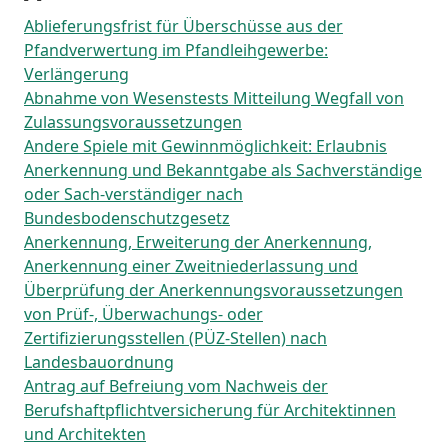
Ablieferungsfrist für Überschüsse aus der
Pfandverwertung im Pfandleihgewerbe:
Verlängerung
Abnahme von Wesenstests Mitteilung Wegfall von
Zulassungsvoraussetzungen
Andere Spiele mit Gewinnmöglichkeit: Erlaubnis
Anerkennung und Bekanntgabe als Sachverständige
oder Sach-verständiger nach
Bundesbodenschutzgesetz
Anerkennung, Erweiterung der Anerkennung,
Anerkennung einer Zweitniederlassung und
Überprüfung der Anerkennungsvoraussetzungen
von Prüf-, Überwachungs- oder
Zertifizierungsstellen (PÜZ-Stellen) nach
Landesbauordnung
Antrag auf Befreiung vom Nachweis der
Berufshaftpflichtversicherung für Architektinnen
und Architekten