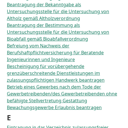
Beantragung der Bekanntgabe als
Untersuchungsstelle für die Untersuchung von
Altholz gemäß Altholzverordnung
Beantragung der Bestimmung als
Untersuchungsstelle für die Untersuchung von
Bioabfall gemäß Bioabfallverordnung
Befreiung vom Nachweis der
Berufshaftpflichtversicherung für Beratende
Ingenieurinnen und Ingenieure
Bescheinigung für vorübergehende
grenzüberschreitende Dienstleistungen im
zulassungspflichtigen Handwerk beantragen
Betrieb eines Gewerbes nach dem Tode der
Gewerbetreibenden/des Gewerbetreibenden ohne
befähigte Stellvertretung Gestattung
Bewachungsgewerbe Erlaubnis beantragen
E
Eintragung in das Verzeichnis zulassungsfreier