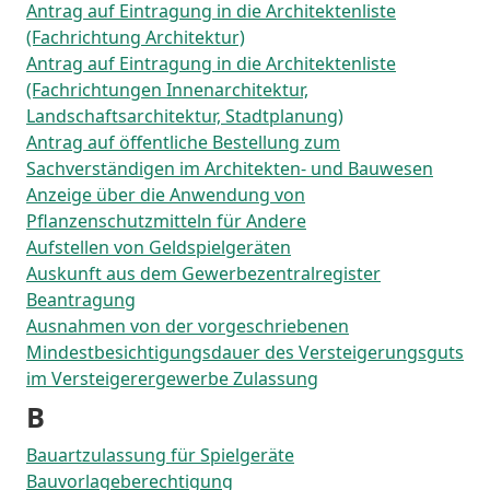
Antrag auf Eintragung in die Architektenliste
(Fachrichtung Architektur)
Antrag auf Eintragung in die Architektenliste
(Fachrichtungen Innenarchitektur,
Landschaftsarchitektur, Stadtplanung)
Antrag auf öffentliche Bestellung zum
Sachverständigen im Architekten- und Bauwesen
Anzeige über die Anwendung von
Pflanzenschutzmitteln für Andere
Aufstellen von Geldspielgeräten
Auskunft aus dem Gewerbezentralregister
Beantragung
Ausnahmen von der vorgeschriebenen
Mindestbesichtigungsdauer des Versteigerungsguts
im Versteigerergewerbe Zulassung
B
Bauartzulassung für Spielgeräte
Bauvorlageberechtigung