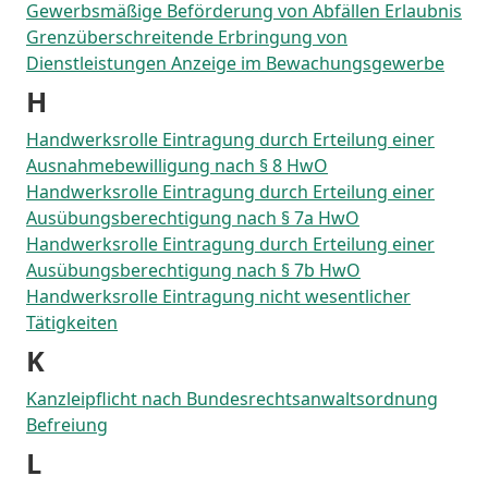
Gewerbsmäßige Beförderung von Abfällen Erlaubnis
Grenzüberschreitende Erbringung von
Dienstleistungen Anzeige im Bewachungsgewerbe
H
Handwerksrolle Eintragung durch Erteilung einer
Ausnahmebewilligung nach § 8 HwO
Handwerksrolle Eintragung durch Erteilung einer
Ausübungsberechtigung nach § 7a HwO
Handwerksrolle Eintragung durch Erteilung einer
Ausübungsberechtigung nach § 7b HwO
Handwerksrolle Eintragung nicht wesentlicher
Tätigkeiten
K
Kanzleipflicht nach Bundesrechtsanwaltsordnung
Befreiung
L