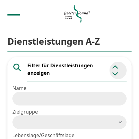
Dienstleistungen A-Z
Filter für Dienstleistungen
Element 
anzeigen
Name
Zielgruppe
Lebenslage/Geschäftslage