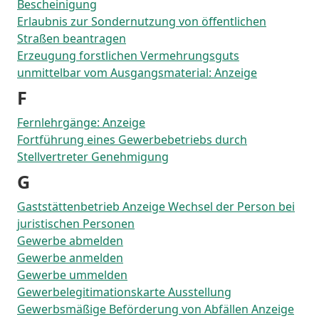
Bescheinigung
Erlaubnis zur Sondernutzung von öffentlichen
Straßen beantragen
Erzeugung forstlichen Vermehrungsguts
unmittelbar vom Ausgangsmaterial: Anzeige
F
Fernlehrgänge: Anzeige
Fortführung eines Gewerbebetriebs durch
Stellvertreter Genehmigung
G
Gaststättenbetrieb Anzeige Wechsel der Person bei
juristischen Personen
Gewerbe abmelden
Gewerbe anmelden
Gewerbe ummelden
Gewerbelegitimationskarte Ausstellung
Gewerbsmäßige Beförderung von Abfällen Anzeige