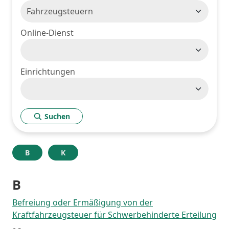
Online-Dienst
Einrichtungen
Suchen
B
K
B
Befreiung oder Ermäßigung von der
Kraftfahrzeugsteuer für Schwerbehinderte Erteilung