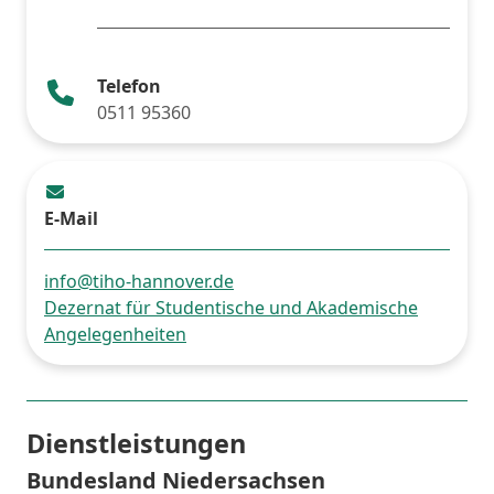
Telefon
0511 95360
E-Mail
info@tiho-hannover.de
Dezernat für Studentische und Akademische
Angelegenheiten
Dienstleistungen
Bundesland Niedersachsen