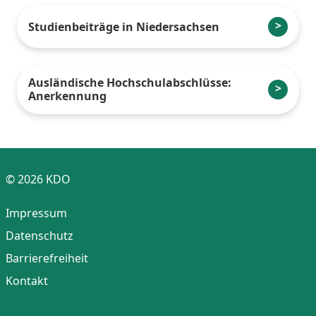
Studienbeiträge in Niedersachsen
Ausländische Hochschulabschlüsse:
Anerkennung
© 2026 KDO
Impressum
Datenschutz
Barrierefreiheit
Kontakt