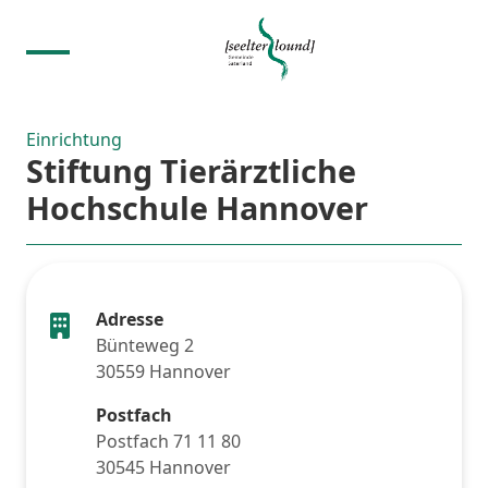
Einrichtung
Stiftung Tierärztliche
Hochschule Hannover
Adresse
Bünteweg 2
30559 Hannover
Postfach
Postfach 71 11 80
30545 Hannover