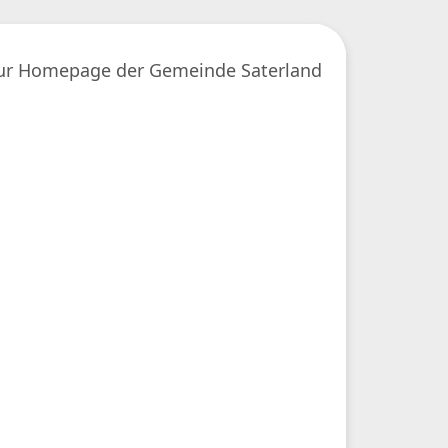
ur Homepage der Gemeinde Saterland