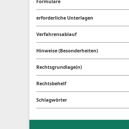
Formulare
erforderliche Unterlagen
Verfahrensablauf
Hinweise (Besonderheiten)
Rechtsgrundlage(n)
Rechtsbehelf
Schlagwörter