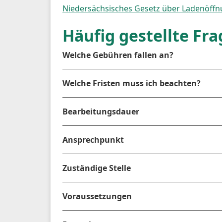
Niedersächsisches Gesetz über Ladenöffn
Häufig gestellte Fr
Welche Gebühren fallen an?
Welche Fristen muss ich beachten?
Bearbeitungsdauer
Ansprechpunkt
Zuständige Stelle
Voraussetzungen