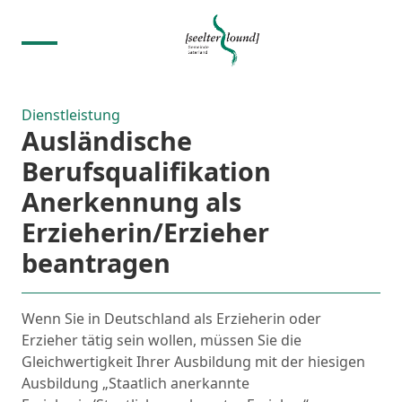
Dienstleistung
Ausländische
Berufsqualifikation
Anerkennung als
Erzieherin/Erzieher
beantragen
Wenn Sie in Deutschland als Erzieherin oder
Erzieher tätig sein wollen, müssen Sie die
Gleichwertigkeit Ihrer Ausbildung mit der hiesigen
Ausbildung „Staatlich anerkannte