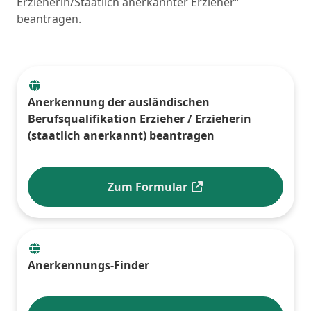
Erzieherin/Staatlich anerkannter Erzieher“
beantragen.
Anerkennung der ausländischen
Berufsqualifikation Erzieher / Erzieherin
(staatlich anerkannt) beantragen
Zum Formular
Anerkennungs-Finder