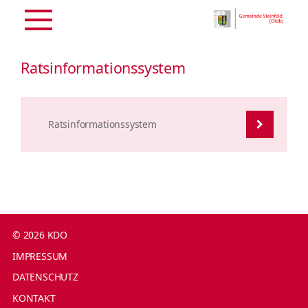
Ratsinformationssystem
Ratsinformationssystem
© 2026 KDO
IMPRESSUM
DATENSCHUTZ
KONTAKT