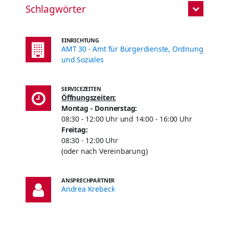
Schlagwörter
EINRICHTUNG
AMT 30 - Amt für Bürgerdienste, Ordnung
und Soziales
SERVICEZEITEN
Öffnungszeiten:
Montag -
Donnerstag:
08:30 - 12:00 Uhr und 14:00 - 16:00 Uhr
Freitag:
08:30 - 12:00 Uhr
(oder nach Vereinbarung)
ANSPRECHPARTNER
Andrea Krebeck