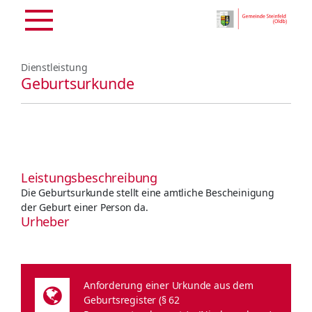
Dienstleistung
Geburtsurkunde
Leistungsbeschreibung
Die Geburtsurkunde stellt eine amtliche Bescheinigung
der Geburt einer Person da.
Urheber
Anforderung einer Urkunde aus dem
Geburtsregister (§ 62