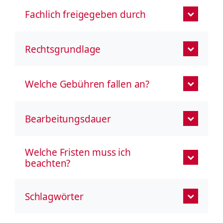
Fachlich freigegeben durch
Rechtsgrundlage
Welche Gebühren fallen an?
Bearbeitungsdauer
Welche Fristen muss ich
beachten?
Schlagwörter