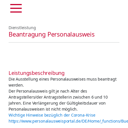
Dienstleistung
Beantragung Personalausweis
Leistungsbeschreibung
Die Ausstellung eines Personalausweises muss beantragt
werden.
Der Personalausweis gilt je nach Alter des
Antragstellers/der Antragstellerin zwischen 6 und 10
Jahren. Eine Verlängerung der Gültigkeitsdauer von
Personalausweisen ist nicht möglich.
Wichtige Hinweise bezüglich der Corona-Krise
https://www.personalausweisportal.de/DE/Home/_functions/Bu