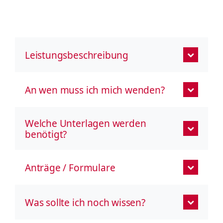
Leistungsbeschreibung
An wen muss ich mich wenden?
Welche Unterlagen werden
benötigt?
Anträge / Formulare
Was sollte ich noch wissen?