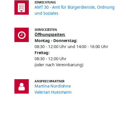
EINRICHTUNG
AMT 30 - Amt für Bürgerdienste, Ordnung
und Soziales
SERVICEZEITEN
Öffnungszeiten:
Montag -
Donnerstag:
08:30 - 12:00 Uhr und 14:00 - 16:00 Uhr
Freitag:
08:30 - 12:00 Uhr
(oder nach Vereinbarung)
ANSPRECHPARTNER
Martina Nordlohne
Valerian Huesmann