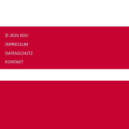
© 2026 KDO
IMPRESSUM
DATENSCHUTZ
KONTAKT