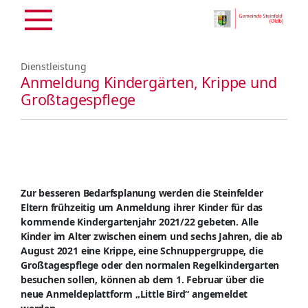
Dienstleistung
Anmeldung Kindergärten, Krippe und
Großtagespflege
Zur besseren Bedarfsplanung werden die Steinfelder
Eltern frühzeitig um Anmeldung ihrer Kinder für das
kommende Kindergartenjahr 2021/22 gebeten. Alle
Kinder im Alter zwischen einem und sechs Jahren, die ab
August 2021 eine Krippe, eine Schnuppergruppe, die
Großtagespflege oder den normalen Regelkindergarten
besuchen sollen, können ab dem 1. Februar über die
neue Anmeldeplattform „Little Bird“ angemeldet