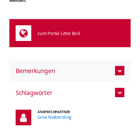
werden.
zum Portal Little Bird
Bemerkungen
Schlagwörter
ANSPRECHPARTNER
Gina Nieberding