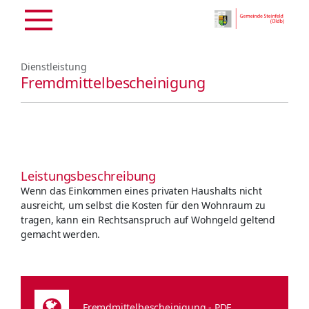
Dienstleistung
Fremdmittelbescheinigung
Leistungsbeschreibung
Wenn das Einkommen eines privaten Haushalts nicht
ausreicht, um selbst die Kosten für den Wohnraum zu
tragen, kann ein Rechtsanspruch auf Wohngeld geltend
gemacht werden.
Fremdmittelbescheinigung - PDF