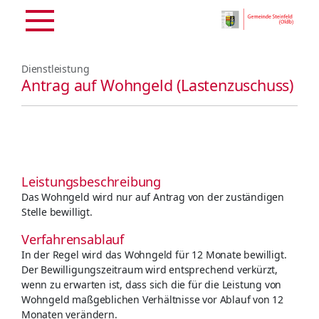
Dienstleistung
Antrag auf Wohngeld (Lastenzuschuss)
Leistungsbeschreibung
Das Wohngeld wird nur auf Antrag von der zuständigen
Stelle bewilligt.
Verfahrensablauf
In der Regel wird das Wohngeld für 12 Monate bewilligt.
Der Bewilligungszeitraum wird entsprechend verkürzt,
wenn zu erwarten ist, dass sich die für die Leistung von
Wohngeld maßgeblichen Verhältnisse vor Ablauf von 12
Monaten verändern.