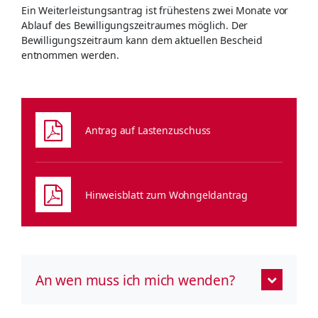
Ein Weiterleistungsantrag ist frühestens zwei Monate vor
Ablauf des Bewilligungszeitraumes möglich. Der
Bewilligungszeitraum kann dem aktuellen Bescheid
entnommen werden.
Antrag auf Lastenzuschuss
Hinweisblatt zum Wohngeldantrag
An wen muss ich mich wenden?