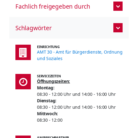
Fachlich freigegeben durch
Schlagwörter
EINRICHTUNG
AMT 30 - Amt für Bürgerdienste, Ordnung
und Soziales
SERVICEZEITEN
Öffnungszeiten:
Montag:
08:30 - 12:00 Uhr und 14:00 - 16:00 Uhr
Dienstag:
08:30 - 12:00 Uhr und 14:00 - 16:00 Uhr
Mittwoch:
08:30 - 12:00
ANSPRECHPARTNER