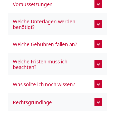
Voraussetzungen
Welche Unterlagen werden
benötigt?
Welche Gebühren fallen an?
Welche Fristen muss ich
beachten?
Was sollte ich noch wissen?
Rechtsgrundlage