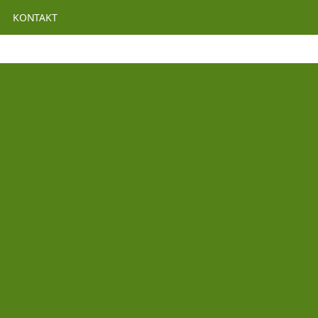
KONTAKT