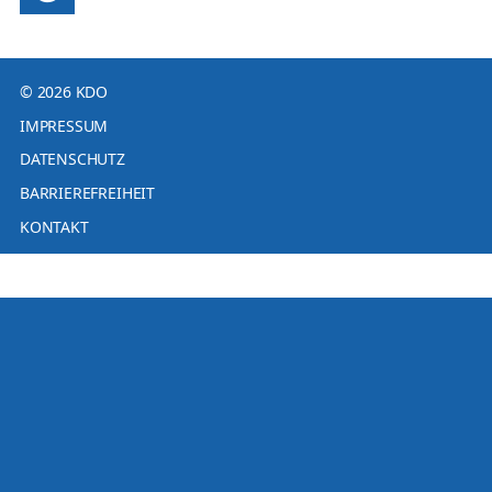
© 2026 KDO
IMPRESSUM
DATENSCHUTZ
BARRIEREFREIHEIT
KONTAKT