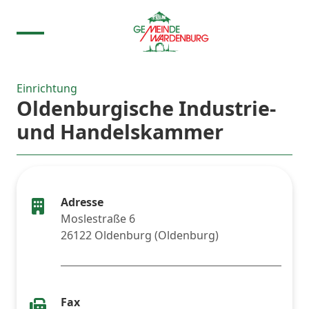
Einrichtung
Oldenburgische Industrie-
und Handelskammer
Adresse
Moslestraße 6
26122 Oldenburg (Oldenburg)
Fax