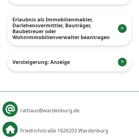
Erlaubnis als Immobilienmakler,
Darlehensvermittler, Bauträger,
Baubetreuer oder
Wohnimmobilienverwalter beantragen
Versteigerung: Anzeige
rathaus@wardenburg.de
Friedrichstraße 16
26203 Wardenburg