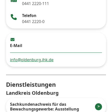
0441 2220-111
Telefon
0441 2220-0
E-Mail
info@oldenburg.ihk.de
Dienstleistungen
Landkreis Oldenburg
Sachkundenachweis für das
Bewachungsgewerbe: Ausstellung