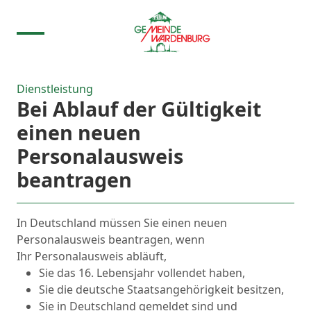
Dienstleistung
Bei Ablauf der Gültigkeit
einen neuen
Personalausweis
beantragen
In Deutschland müssen Sie einen neuen
Personalausweis beantragen, wenn
Ihr Personalausweis abläuft,
Sie das 16. Lebensjahr vollendet haben,
Sie die deutsche Staatsangehörigkeit besitzen,
Sie in Deutschland gemeldet sind und