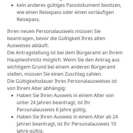
kein anderes gültiges Passdokument besitzen,
wie einen Reisepass oder einen vorläufigen
Reisepass.
Ihren neuen Personalausweis müssen Sie
beantragen, bevor die Gültigkeit Ihres alten
Ausweises abläuft.
Die Antragstellung ist bei dem Bürgeramt an Ihrem
Hauptwohnsitz möglich. Wenn Sie den Antrag aus
wichtigem Grund bei einem anderen Bürgeramt
stellen, müssen Sie einen Zuschlag zahlen.
Die Gültigkeitsdauer Ihres Personalausweises ist
von Ihrem Alter abhängig:
Haben Sie Ihren Ausweis in einem Alter von
unter 24 Jahren beantragt, ist Ihr
Personalausweis 6 Jahre gültig.
Haben Sie Ihren Ausweis in einem Alter ab 24
Jahren beantragt, ist Ihr Personalausweis 10
Jahre gültig.