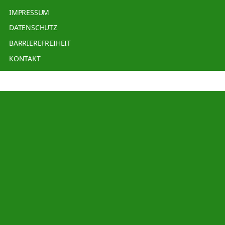
IMPRESSUM
DATENSCHUTZ
BARRIEREFREIHEIT
KONTAKT