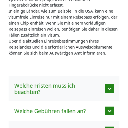
Fingerabdrücke nicht erfasst.
In einige Länder, wie zum Beispiel in die USA, kann eine
visumfreie Einreise nur mit einem Reisepass erfolgen, der
einen Chip enthält. Wenn Sie mit einem vorläufigen
Reisepass einreisen wollen, benötigen Sie daher in diesen
Fällen zusätzlich ein Visum.
Über die aktuellen Einreisebestimmungen Ihres
Reiselandes und die erforderlichen Ausweisdokumente
können Sie sich beim Auswärtigen Amt informieren.
Welche Fristen muss ich
beachten?
Welche Gebühren fallen an?