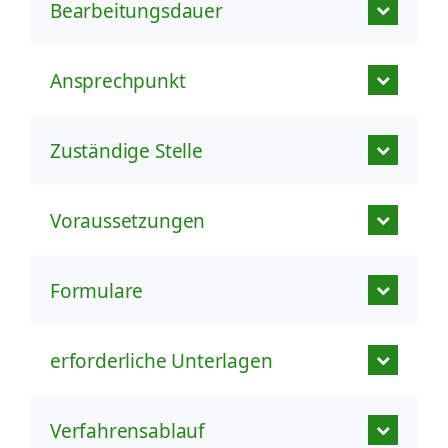
Bearbeitungsdauer
Ansprechpunkt
Zuständige Stelle
Voraussetzungen
Formulare
erforderliche Unterlagen
Verfahrensablauf