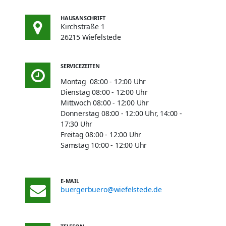
HAUSANSCHRIFT
Kirchstraße 1
26215 Wiefelstede
SERVICEZEITEN
Montag 08:00 - 12:00 Uhr
Dienstag 08:00 - 12:00 Uhr
Mittwoch 08:00 - 12:00 Uhr
Donnerstag 08:00 - 12:00 Uhr, 14:00 -
17:30 Uhr
Freitag 08:00 - 12:00 Uhr
Samstag 10:00 - 12:00 Uhr
E-MAIL
buergerbuero@wiefelstede.de