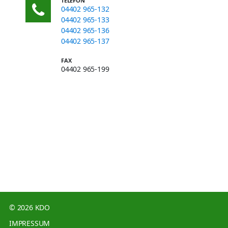
TELEFON
04402 965-132
04402 965-133
04402 965-136
04402 965-137
FAX
04402 965-199
© 2026 KDO
IMPRESSUM