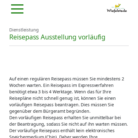
Dienstleistung
Reisepass Ausstellung vorläufig
Auf einen regulären Reisepass müssen Sie mindestens 2
Wochen warten. Ein Reisepass im Expressverfahren
benötigt etwa 3 bis 4 Werktage. Wenn das für Ihre
Reisepläne nicht schnell genug ist, können Sie einen
vorläufigen Reisepass beantragen. Dies müssen Sie
gegenüber dem Bürgeramt begründen.
Den vorläufigen Reisepass erhalten Sie unmittelbar bei
der Beantragung, sodass Sie nicht auf ihn warten müssen.
Der vorläufige Reisepass enthält kein elektronisches
Speichermedium (Chip). Daher werden Ihre