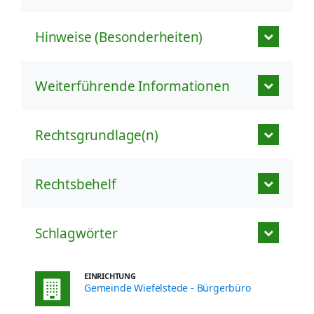
Hinweise (Besonderheiten)
Weiterführende Informationen
Rechtsgrundlage(n)
Rechtsbehelf
Schlagwörter
EINRICHTUNG
Gemeinde Wiefelstede - Bürgerbüro