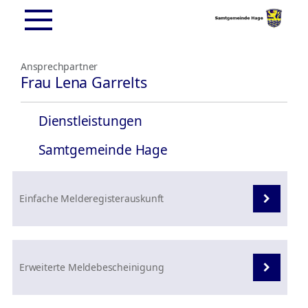
Ansprechpartner
Frau Lena Garrelts
Dienstleistungen
Samtgemeinde Hage
Einfache Melderegisterauskunft
Erweiterte Meldebescheinigung