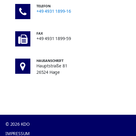
TELEFON
+49 4931 1899-16
FAX
+49 4931 1899-59
HAUSANSCHRIFT
Hauptstraße 81
26524 Hage
© 2026 KDO
IMPRESSUM