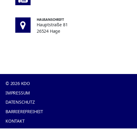
HAUSANSCHRIFT
Hauptstraße 81
26524 Hage
© 2026 KDO
IMPRESSUM
DATENSCHUTZ
BARRIEREFREIHEIT
KONTAKT