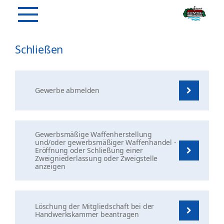
Schließen
Gewerbe abmelden
Gewerbsmäßige Waffenherstellung
und/oder gewerbsmäßiger Waffenhandel -
Eröffnung oder Schließung einer
Zweigniederlassung oder Zweigstelle
anzeigen
Löschung der Mitgliedschaft bei der
Handwerkskammer beantragen