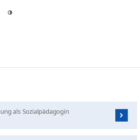
nung als Sozialpädagogin