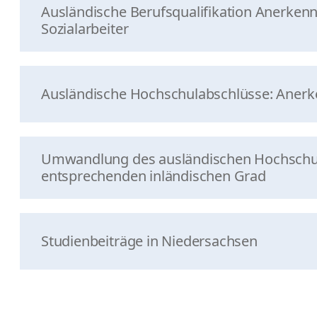
Ausländische Berufsqualifikation Anerkennu
Sozialarbeiter
Ausländische Hochschulabschlüsse: Aner
Umwandlung des ausländischen Hochschulg
entsprechenden inländischen Grad
Studienbeiträge in Niedersachsen