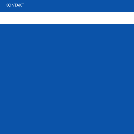
KONTAKT