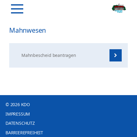
Mahnwesen
Mahnbescheid beantragen
© 2026 KDO
IMPRESSUM
DATENSCHUTZ
BARRIEREFREIHEIT